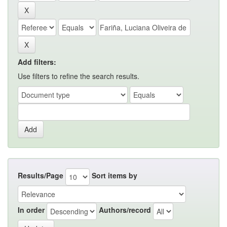
Add filters:
Use filters to refine the search results.
Results/Page
Sort items by
In order
Authors/record