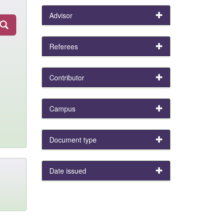
Advisor
Referees
Contributor
Campus
Document type
Date issued