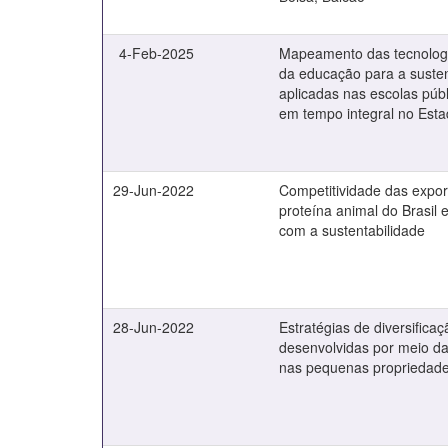
4-Feb-2025
Mapeamento das tecnolog
da educação para a susten
aplicadas nas escolas púb
em tempo integral no Est
29-Jun-2022
Competitividade das expo
proteína animal do Brasil 
com a sustentabilidade
28-Jun-2022
Estratégias de diversificaç
desenvolvidas por meio da
nas pequenas propriedade