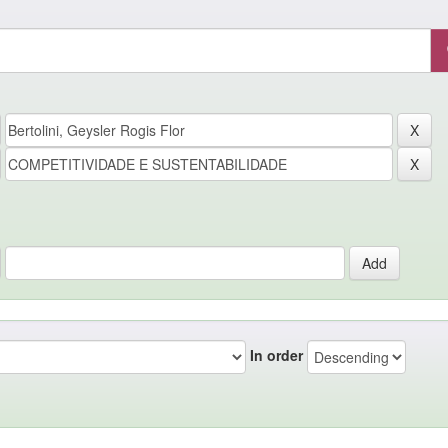
In order