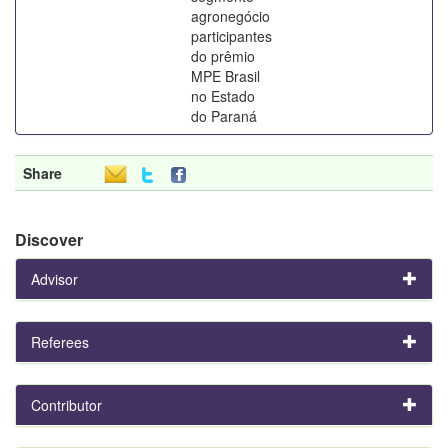
agronegócio
participantes
do prêmio
MPE Brasil
no Estado
do Paraná
Share
Discover
Advisor
Referees
Contributor