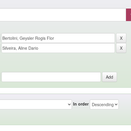
In order