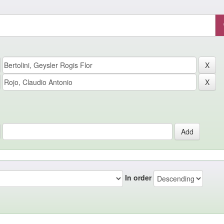
In order