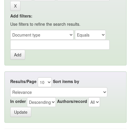
Add filters:
Use filters to refine the search results.
Results/Page
Sort items by
In order
Authors/record