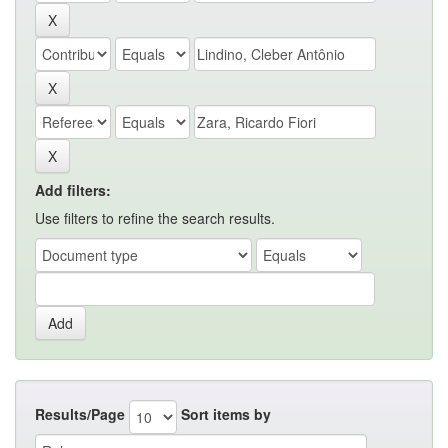
Add filters:
Use filters to refine the search results.
Results/Page
Sort items by