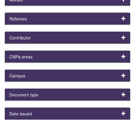
Referees
Contributor
CNPq areas
Campus
Document type
Date issued