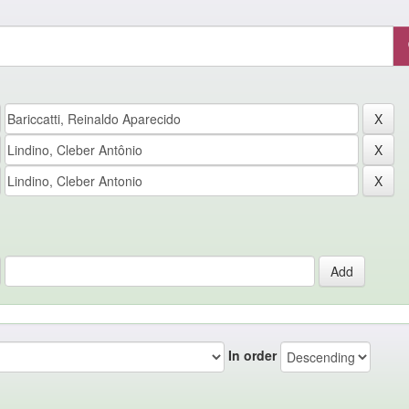
In order