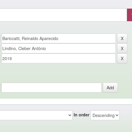
In order