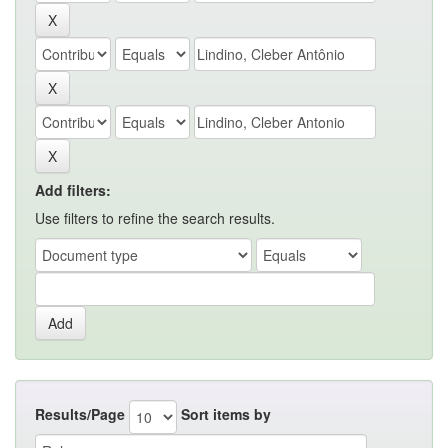
Add filters:
Use filters to refine the search results.
Results/Page
Sort items by