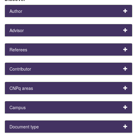
Author
Advisor
Referees
Contributor
CNPq areas
Campus
Document type