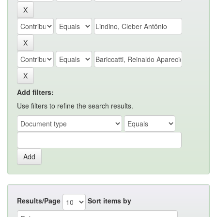
Add filters:
Use filters to refine the search results.
Results/Page
Sort items by