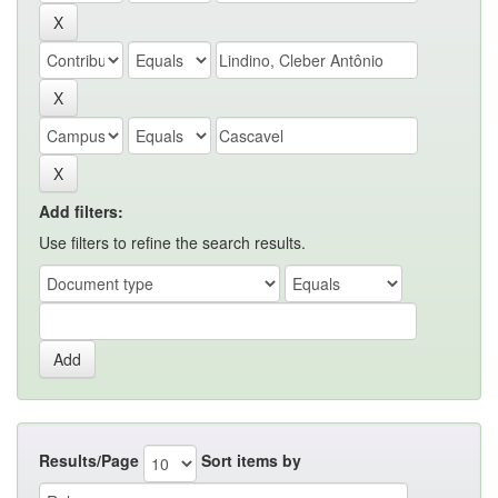
Add filters:
Use filters to refine the search results.
Results/Page
Sort items by