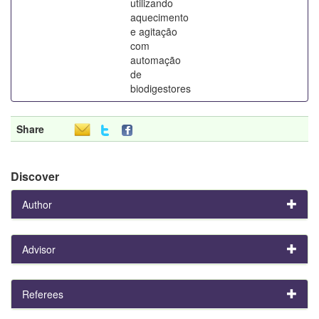
utilizando
aquecimento
e agitação
com
automação
de
biodigestores
Share
Discover
Author
Advisor
Referees