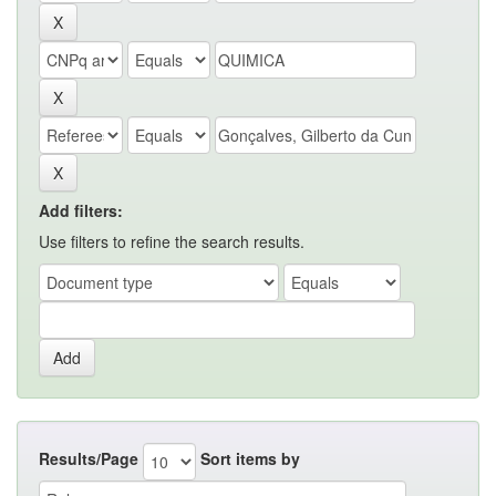
Add filters:
Use filters to refine the search results.
Results/Page
Sort items by