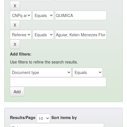
Add filters:
Use filters to refine the search results.
Results/Page
Sort items by