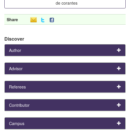
de corantes
Share
Discover
Author
Advisor
Referees
Contributor
Campus