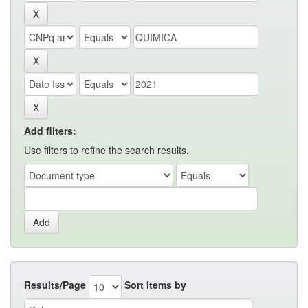
Add filters:
Use filters to refine the search results.
Results/Page
Sort items by