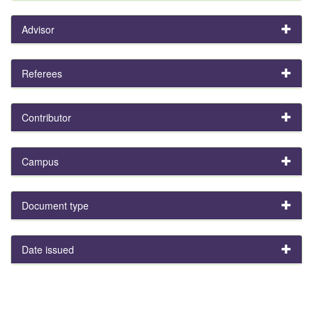
Advisor
Referees
Contributor
Campus
Document type
Date issued