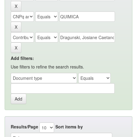
Add filters:
Use filters to refine the search results.
Results/Page
Sort items by