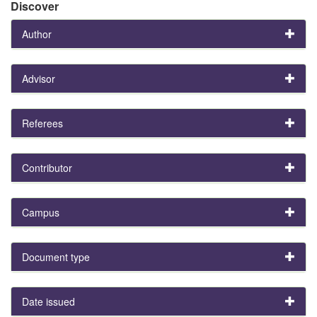
Discover
Author
Advisor
Referees
Contributor
Campus
Document type
Date issued