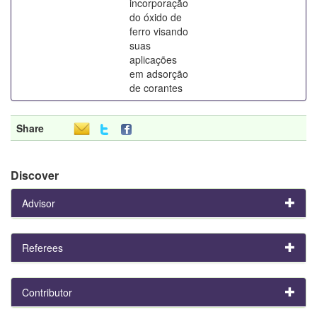
incorporação
do óxido de
ferro visando
suas
aplicações
em adsorção
de corantes
Share
Discover
Advisor
Referees
Contributor