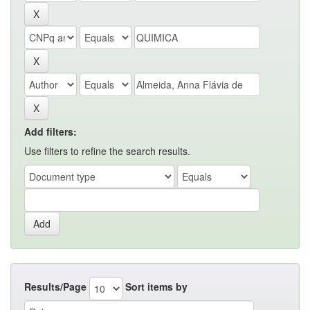
Add filters:
Use filters to refine the search results.
Results/Page
Sort items by