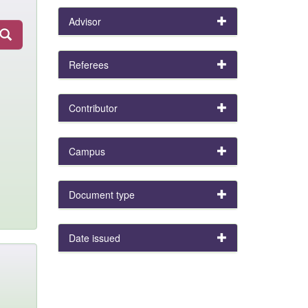
Advisor
Referees
Contributor
Campus
Document type
Date issued