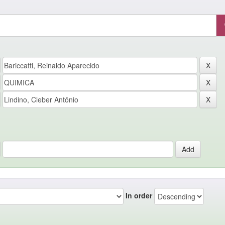
In order