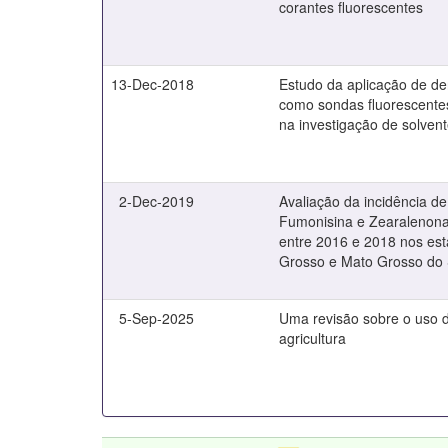
corantes fluorescentes
13-Dec-2018
Estudo da aplicação de de
como sondas fluorescente
na investigação de solven
2-Dec-2019
Avaliação da incidência de
Fumonisina e Zearalenona
entre 2016 e 2018 nos es
Grosso e Mato Grosso do 
5-Sep-2025
Uma revisão sobre o uso 
agricultura