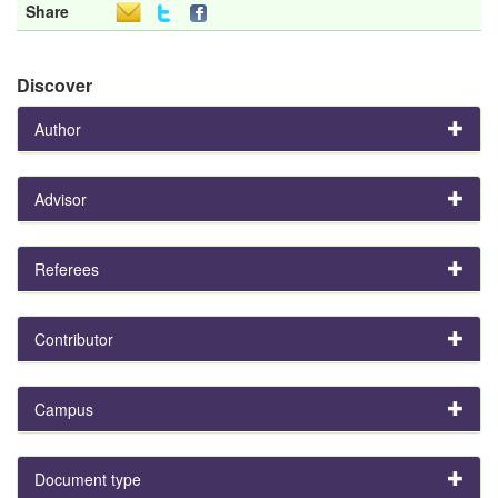
Share
Discover
Author
Advisor
Referees
Contributor
Campus
Document type