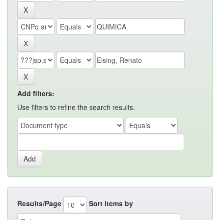
Add filters:
Use filters to refine the search results.
Results/Page
Sort items by