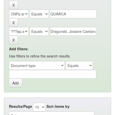
Add filters:
Use filters to refine the search results.
Results/Page
Sort items by