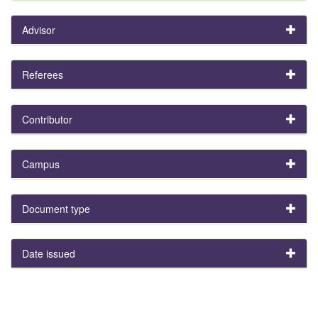
Advisor
Referees
Contributor
Campus
Document type
Date issued