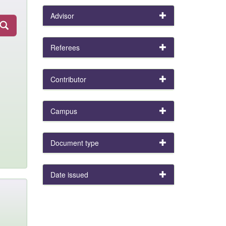
Advisor
Referees
Contributor
Campus
Document type
Date issued