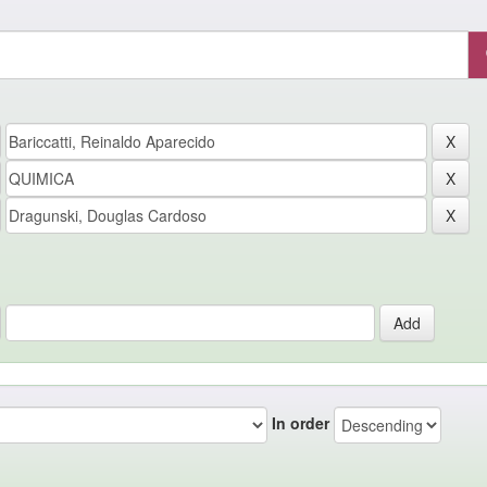
In order