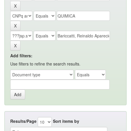
Add filters:
Use filters to refine the search results.
Results/Page
Sort items by