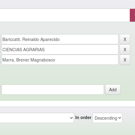
In order