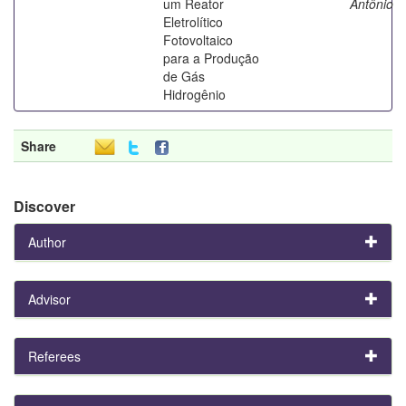
um Reator
Antônio
Eletrolítico
Fotovoltaico
para a Produção
de Gás
Hidrogênio
Share
Discover
Author
Advisor
Referees