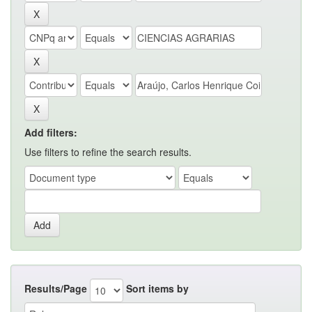
Add filters:
Use filters to refine the search results.
Results/Page
Sort items by