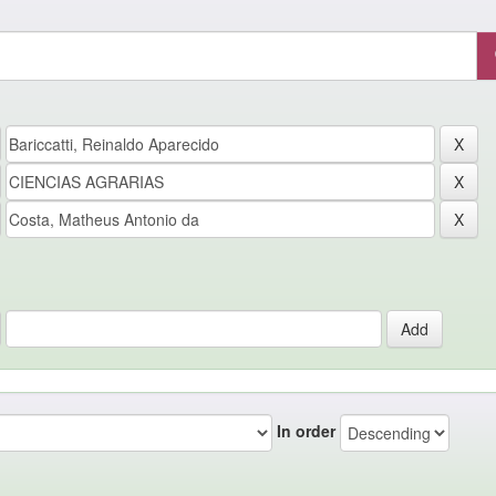
In order