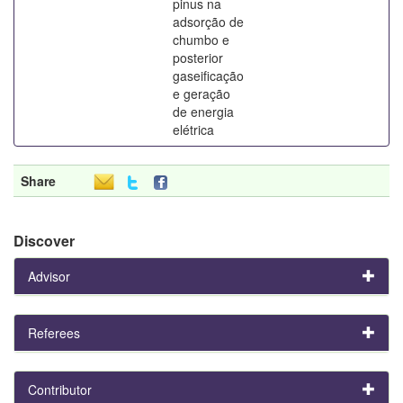
pinus na
adsorção de
chumbo e
posterior
gaseificação
e geração
de energia
elétrica
Share
Discover
Advisor
Referees
Contributor