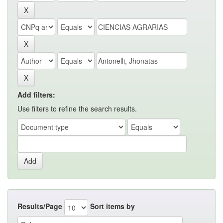
Add filters:
Use filters to refine the search results.
Results/Page
Sort items by