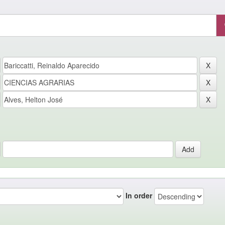
In order