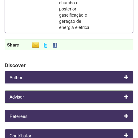
chumbo e
posterior
gaseificação e
geração de
energia elétrica
Share
Discover
Author
Advisor
Referees
Contributor