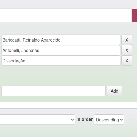
In order