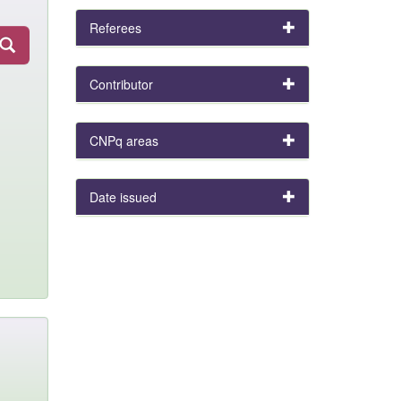
Referees
Contributor
CNPq areas
Date issued