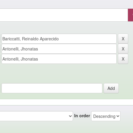
In order