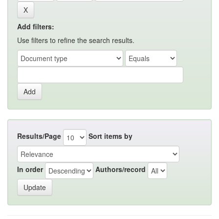
Add filters:
Use filters to refine the search results.
Results/Page
Sort items by
In order
Authors/record