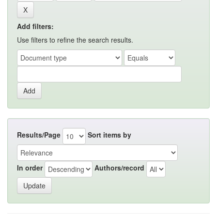
Add filters:
Use filters to refine the search results.
Results/Page
Sort items by
In order
Authors/record