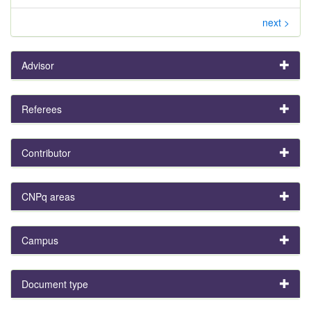
next >
Advisor
Referees
Contributor
CNPq areas
Campus
Document type