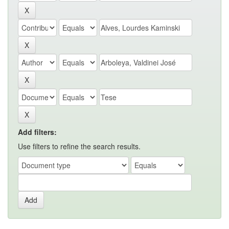
Add filters:
Use filters to refine the search results.