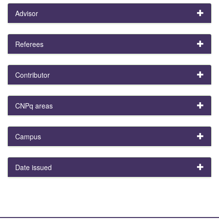
Advisor
Referees
Contributor
CNPq areas
Campus
Date issued