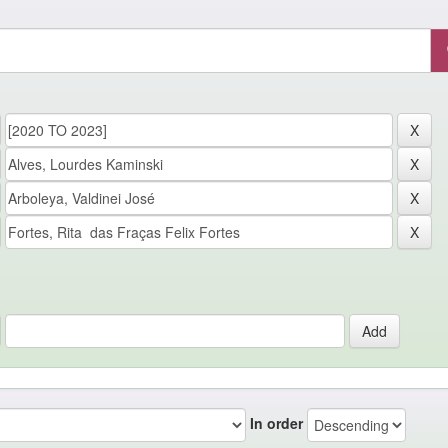
In order