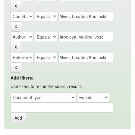
Add filters:
Use filters to refine the search results.