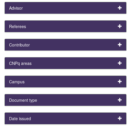
Advisor
Referees
Contributor
CNPq areas
Campus
Document type
Date issued