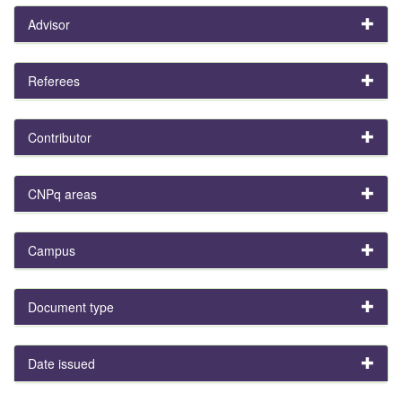
Advisor
Referees
Contributor
CNPq areas
Campus
Document type
Date issued