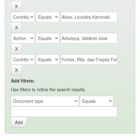
Add filters:
Use filters to refine the search results.