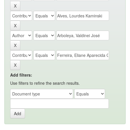
Add filters:
Use filters to refine the search results.