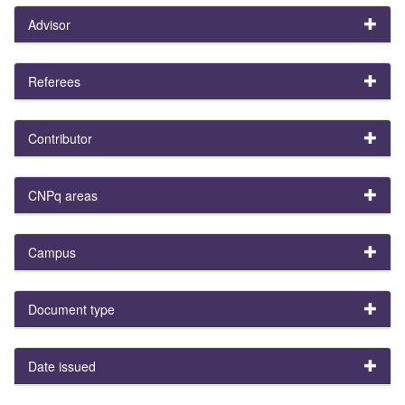
Advisor
Referees
Contributor
CNPq areas
Campus
Document type
Date issued