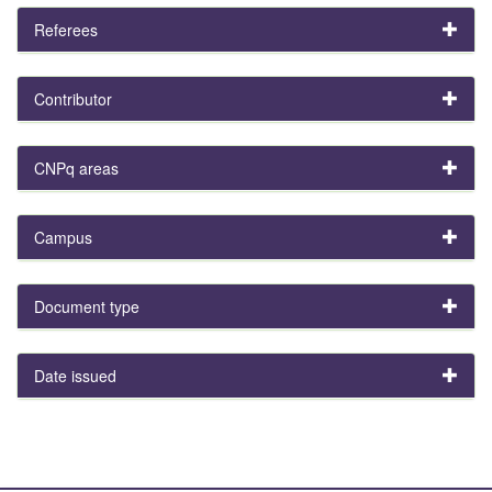
Referees
Contributor
CNPq areas
Campus
Document type
Date issued