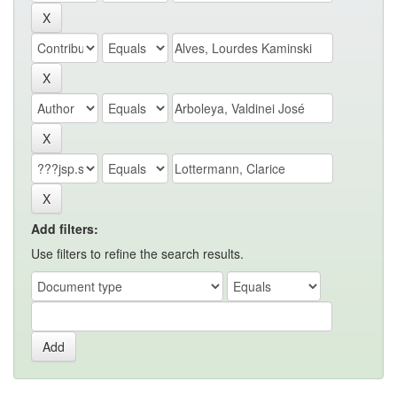
Add filters:
Use filters to refine the search results.