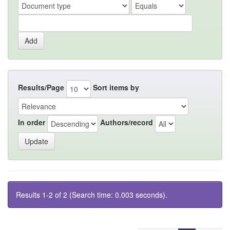
Results/Page
Sort items by
In order
Authors/record
Results 1-2 of 2 (Search time: 0.003 seconds).