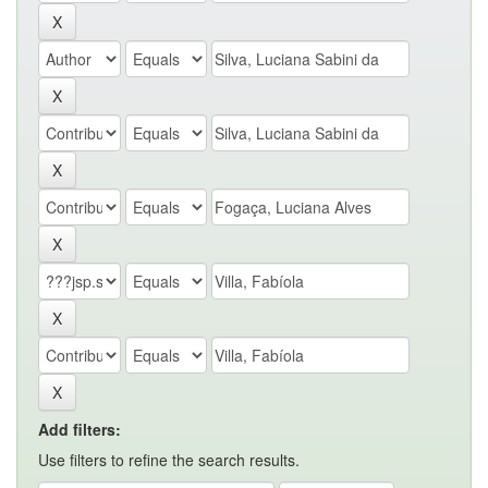
Add filters:
Use filters to refine the search results.