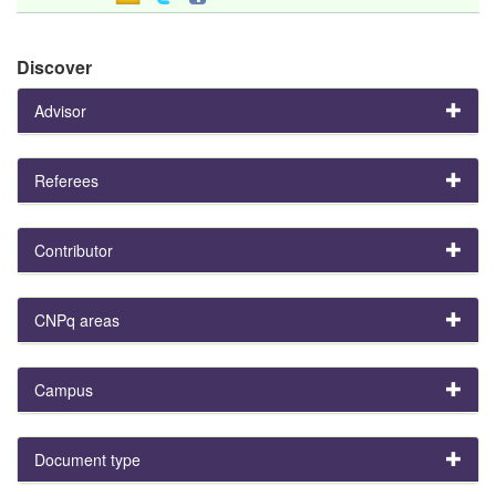
Discover
Advisor
Referees
Contributor
CNPq areas
Campus
Document type