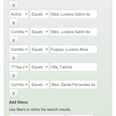
Add filters:
Use filters to refine the search results.