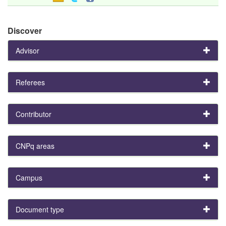
Discover
Advisor
Referees
Contributor
CNPq areas
Campus
Document type