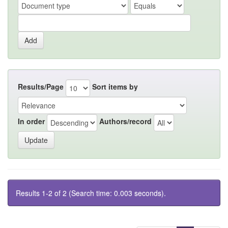
Results/Page
Sort items by
In order
Authors/record
Results 1-2 of 2 (Search time: 0.003 seconds).