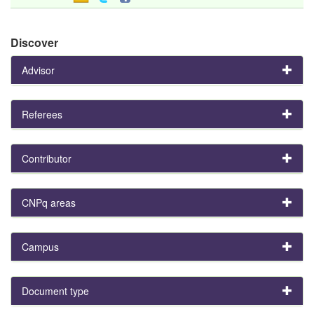
Discover
Advisor
Referees
Contributor
CNPq areas
Campus
Document type