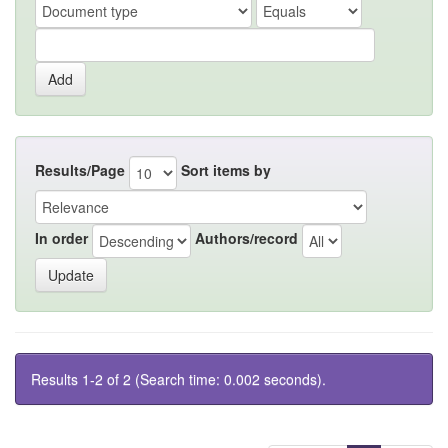
Results/Page
Sort items by
In order
Authors/record
Results 1-2 of 2 (Search time: 0.002 seconds).