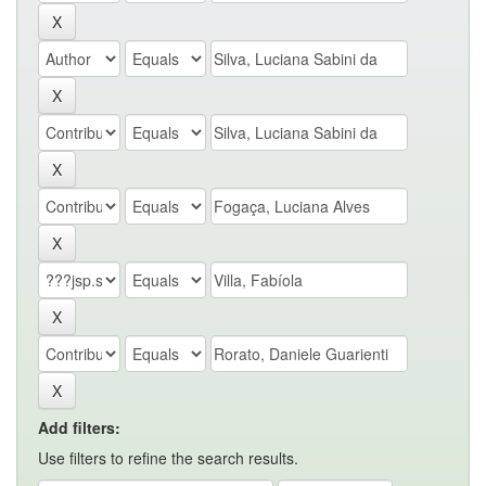
Add filters:
Use filters to refine the search results.