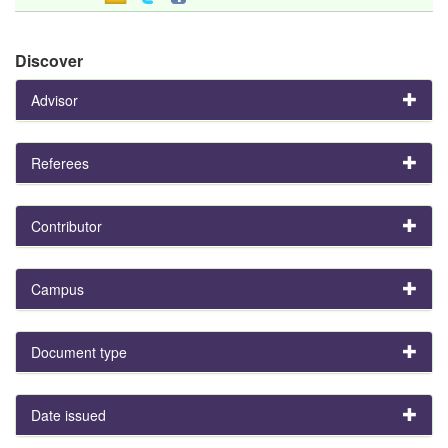
Discover
Advisor
Referees
Contributor
Campus
Document type
Date issued