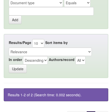
Results/Page
Sort items by
In order
Authors/record
Results 1-2 of 2 (Search time: 0.002 seconds).