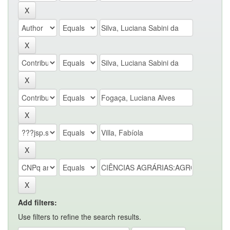
Add filters:
Use filters to refine the search results.