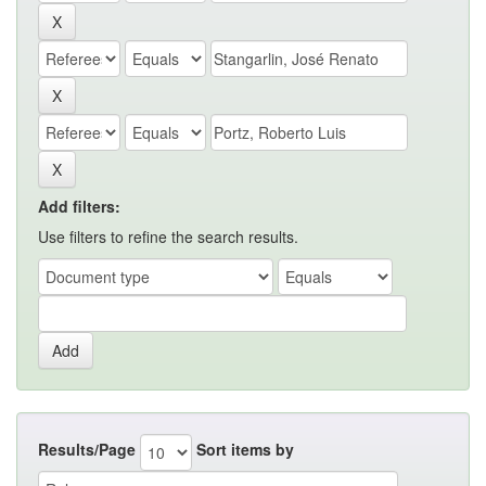
Add filters:
Use filters to refine the search results.
Results/Page
Sort items by