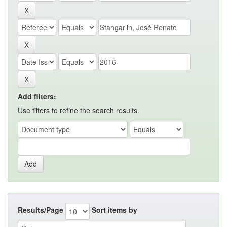
Add filters:
Use filters to refine the search results.
Results/Page
Sort items by