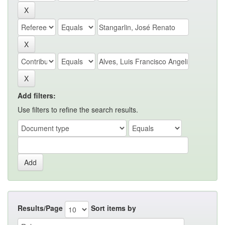
Add filters:
Use filters to refine the search results.
Results/Page
Sort items by