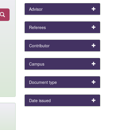
Advisor
Referees
Contributor
Campus
Document type
Date issued