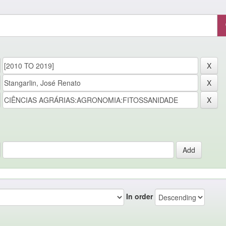
In order