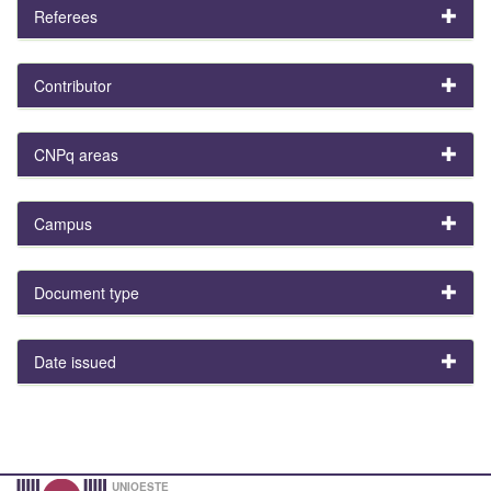
Referees
Contributor
CNPq areas
Campus
Document type
Date issued
UNIOESTE