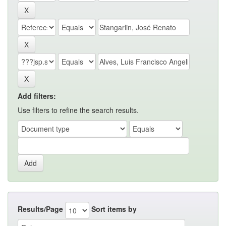
Add filters:
Use filters to refine the search results.
Results/Page
Sort items by