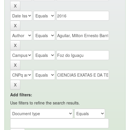
Add filters:
Use filters to refine the search results.