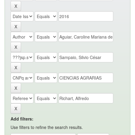
Add filters:
Use filters to refine the search results.